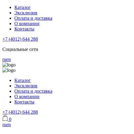
Каталог
Эксклюзив
Оплата и доставка
О компании
Контакты
+7 (4012) 644 288
Социальные сети
ru
en
Каталог
Эксклюзив
Оплата и доставка
О компании
Контакты
+7 (4012) 644 288
0
ru
en