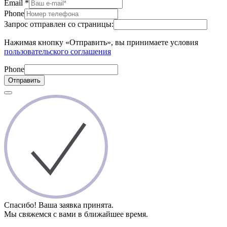
Email
*
Phone
Запрос отправлен со страницы:
Нажимая кнопку «Отправить», вы принимаете условия
пользовательского соглашения
Phone
Отправить
Спасибо! Ваша заявка принята.
Мы свяжемся с вами в ближайшее время.