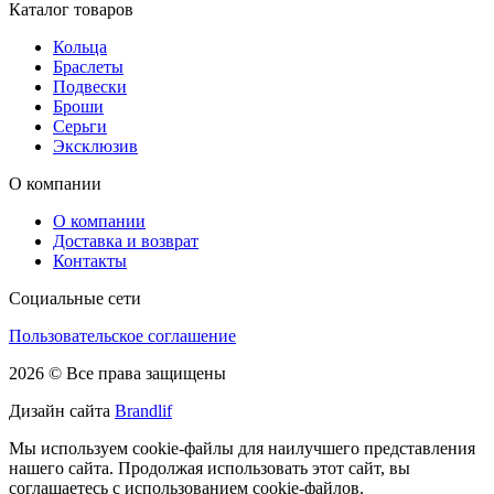
Каталог товаров
Кольца
Браслеты
Подвески
Броши
Серьги
Эксклюзив
О компании
О компании
Доставка и возврат
Контакты
Социальные сети
Пользовательское соглашение
2026 © Все права защищены
Дизайн сайта
Brandlif
Мы используем cookie-файлы для наилучшего представления
нашего сайта. Продолжая использовать этот сайт, вы
соглашаетесь с использованием cookie-файлов.