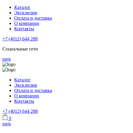
Каталог
Эксклюзив
Оплата и доставка
О компании
Контакты
+7 (4012) 644 288
Социальные сети
ru
en
Каталог
Эксклюзив
Оплата и доставка
О компании
Контакты
+7 (4012) 644 288
0
ru
en