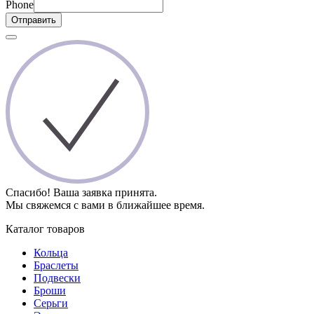
Phone
Отправить
Спасибо! Ваша заявка принята.
Мы свяжемся с вами в ближайшее время.
Каталог товаров
Кольца
Браслеты
Подвески
Броши
Серьги