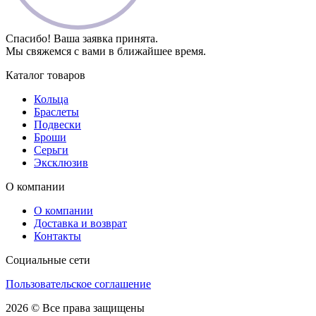
Спасибо! Ваша заявка принята.
Мы свяжемся с вами в ближайшее время.
Каталог товаров
Кольца
Браслеты
Подвески
Броши
Серьги
Эксклюзив
О компании
О компании
Доставка и возврат
Контакты
Социальные сети
Пользовательское соглашение
2026 © Все права защищены