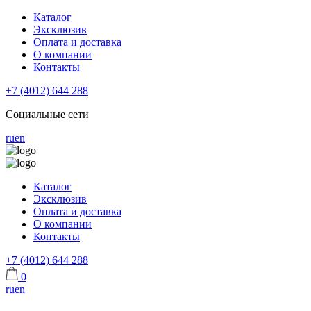
Каталог
Эксклюзив
Оплата и доставка
О компании
Контакты
+7 (4012) 644 288
Социальные сети
ru
en
Каталог
Эксклюзив
Оплата и доставка
О компании
Контакты
+7 (4012) 644 288
0
ru
en