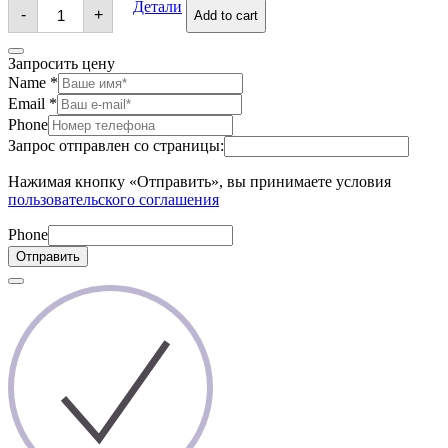
Брошь
Детали
-
+
Add to cart
quantity
Запросить цену
Name
*
Email
*
Phone
Запрос отправлен со страницы:
Нажимая кнопку «Отправить», вы принимаете условия
пользовательского соглашения
Phone
Отправить