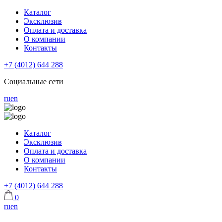
Каталог
Эксклюзив
Оплата и доставка
О компании
Контакты
+7 (4012) 644 288
Социальные сети
ru
en
Каталог
Эксклюзив
Оплата и доставка
О компании
Контакты
+7 (4012) 644 288
0
ru
en