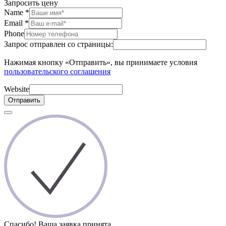
Запросить цену
Name
*
Email
*
Phone
Запрос отправлен со страницы:
Нажимая кнопку «Отправить», вы принимаете условия
пользовательского соглашения
Website
Отправить
Спасибо! Ваша заявка принята.