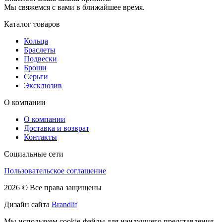
Мы свяжемся с вами в ближайшее время.
Каталог товаров
Кольца
Браслеты
Подвески
Броши
Серьги
Эксклюзив
О компании
О компании
Доставка и возврат
Контакты
Социальные сети
Пользовательское соглашение
2026 © Все права защищены
Дизайн сайта
Brandlif
Мы используем cookie-файлы для наилучшего представления