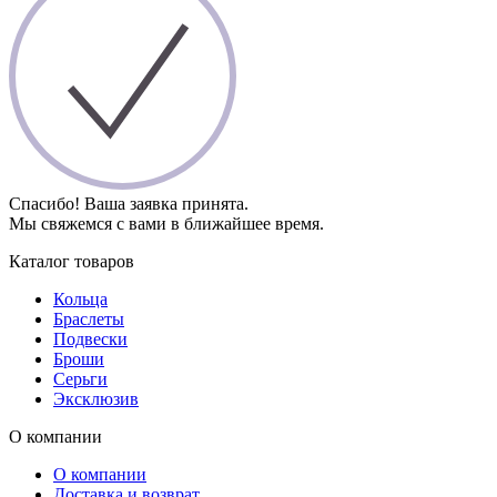
Спасибо! Ваша заявка принята.
Мы свяжемся с вами в ближайшее время.
Каталог товаров
Кольца
Браслеты
Подвески
Броши
Серьги
Эксклюзив
О компании
О компании
Доставка и возврат