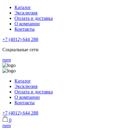
Каталог
Эксклюзив
Оплата и доставка
О компании
Контакты
+7 (4012) 644 288
Социальные сети
ru
en
Каталог
Эксклюзив
Оплата и доставка
О компании
Контакты
+7 (4012) 644 288
0
ru
en