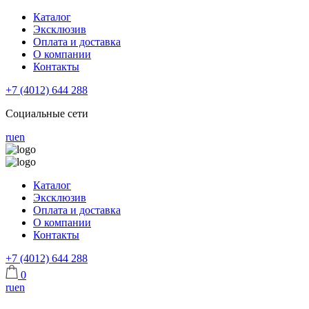
Каталог
Эксклюзив
Оплата и доставка
О компании
Контакты
+7 (4012) 644 288
Социальные сети
ru
en
Каталог
Эксклюзив
Оплата и доставка
О компании
Контакты
+7 (4012) 644 288
0
ru
en