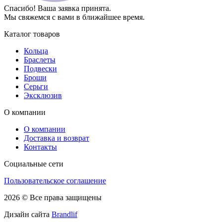
Спасибо! Ваша заявка принята.
Мы свяжемся с вами в ближайшее время.
Каталог товаров
Кольца
Браслеты
Подвески
Броши
Серьги
Эксклюзив
О компании
О компании
Доставка и возврат
Контакты
Социальные сети
Пользовательское соглашение
2026 © Все права защищены
Дизайн сайта
Brandlif