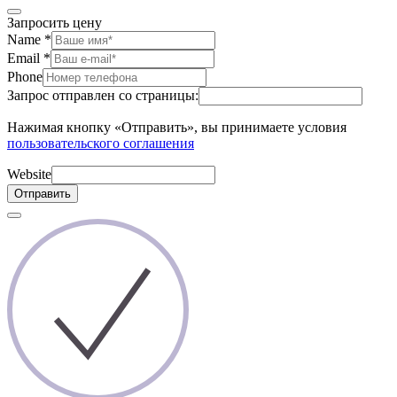
Запросить цену
Name
*
Email
*
Phone
Запрос отправлен со страницы:
Нажимая кнопку «Отправить», вы принимаете условия
пользовательского соглашения
Website
Отправить