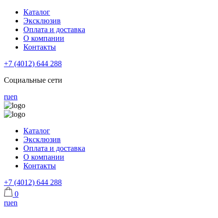
Каталог
Эксклюзив
Оплата и доставка
О компании
Контакты
+7 (4012) 644 288
Социальные сети
ru
en
Каталог
Эксклюзив
Оплата и доставка
О компании
Контакты
+7 (4012) 644 288
0
ru
en