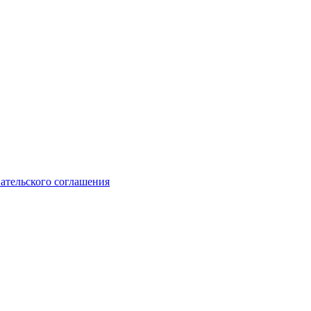
ательского соглашения