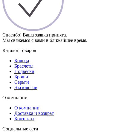
Спасибо! Ваша заявка принята.
Мы свяжемся с вами в ближайшее время.
Каталог товаров
Кольца
Браслеты
Подвески
Броши
Серьги
Эксклюзив
О компании
О компании
Доставка и возврат
Контакты
Социальные сети