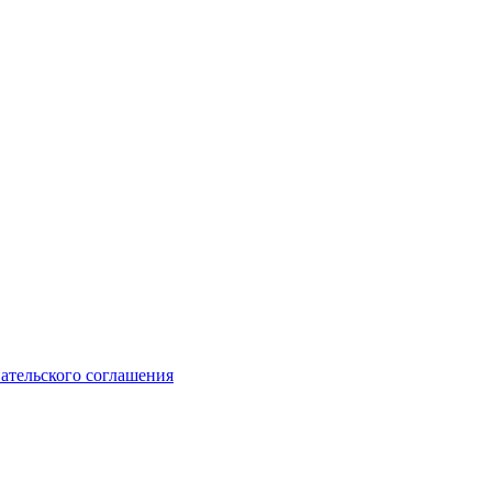
ательского соглашения