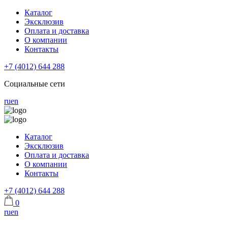
Каталог
Эксклюзив
Оплата и доставка
О компании
Контакты
+7 (4012) 644 288
Социальные сети
ru
en
Каталог
Эксклюзив
Оплата и доставка
О компании
Контакты
+7 (4012) 644 288
0
ru
en