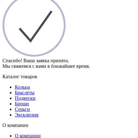
Спасибо! Ваша заявка принята.
Мы свяжемся с вами в ближайшее время.
Каталог товаров
Кольца
Браслеты
Подвески
Броши
Серьги
Эксклюзив
О компании
О компании