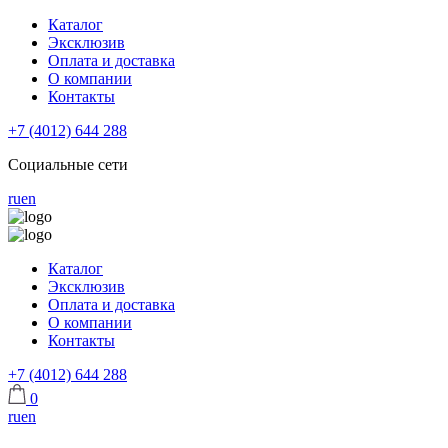
Каталог
Эксклюзив
Оплата и доставка
О компании
Контакты
+7 (4012) 644 288
Социальные сети
ru
en
Каталог
Эксклюзив
Оплата и доставка
О компании
Контакты
+7 (4012) 644 288
0
ru
en