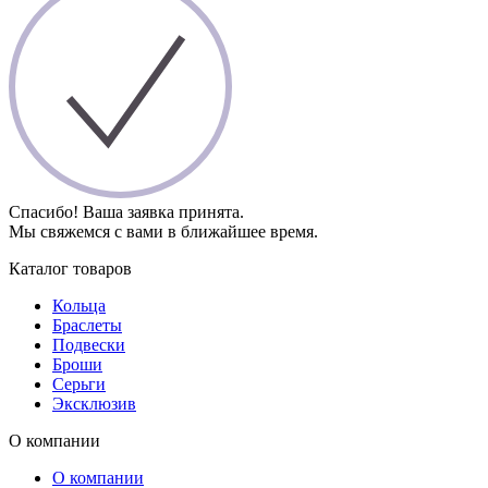
Спасибо! Ваша заявка принята.
Мы свяжемся с вами в ближайшее время.
Каталог товаров
Кольца
Браслеты
Подвески
Броши
Серьги
Эксклюзив
О компании
О компании