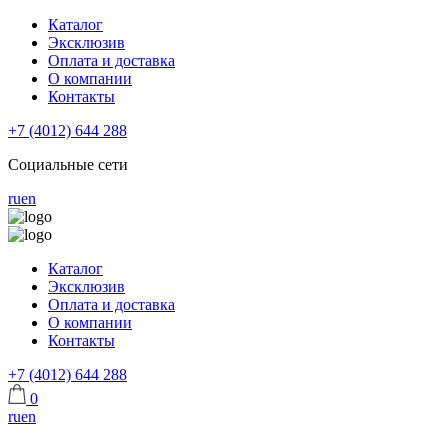
Каталог
Эксклюзив
Оплата и доставка
О компании
Контакты
+7 (4012) 644 288
Социальные сети
ru
en
Каталог
Эксклюзив
Оплата и доставка
О компании
Контакты
+7 (4012) 644 288
0
ru
en