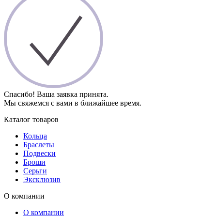
Спасибо! Ваша заявка принята.
Мы свяжемся с вами в ближайшее время.
Каталог товаров
Кольца
Браслеты
Подвески
Броши
Серьги
Эксклюзив
О компании
О компании