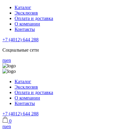
Каталог
Эксклюзив
Оплата и доставка
О компании
Контакты
+7 (4012) 644 288
Социальные сети
ru
en
Каталог
Эксклюзив
Оплата и доставка
О компании
Контакты
+7 (4012) 644 288
0
ru
en