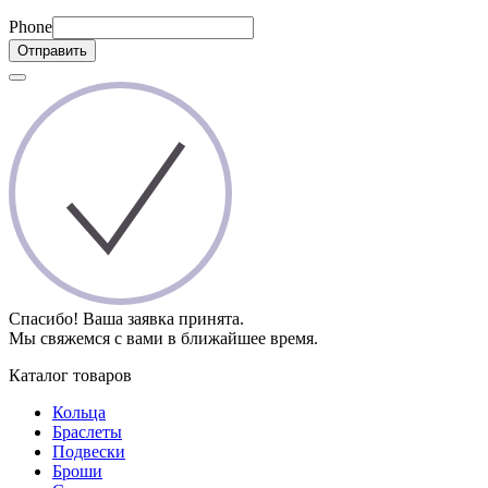
Phone
Отправить
Спасибо! Ваша заявка принята.
Мы свяжемся с вами в ближайшее время.
Каталог товаров
Кольца
Браслеты
Подвески
Броши