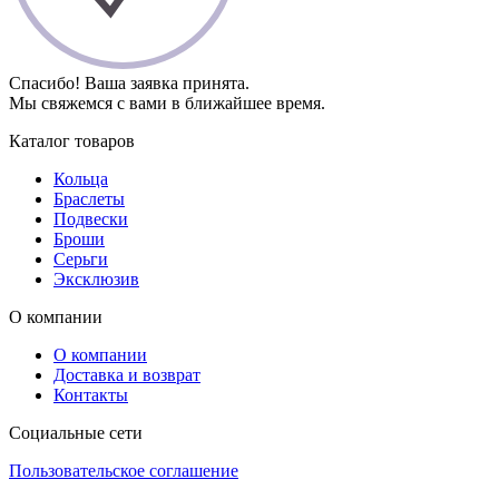
Спасибо! Ваша заявка принята.
Мы свяжемся с вами в ближайшее время.
Каталог товаров
Кольца
Браслеты
Подвески
Броши
Серьги
Эксклюзив
О компании
О компании
Доставка и возврат
Контакты
Социальные сети
Пользовательское соглашение