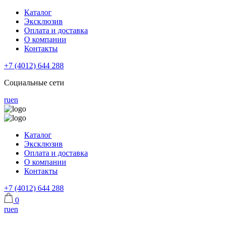
Каталог
Эксклюзив
Оплата и доставка
О компании
Контакты
+7 (4012) 644 288
Социальные сети
ru
en
Каталог
Эксклюзив
Оплата и доставка
О компании
Контакты
+7 (4012) 644 288
0
ru
en