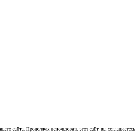
его сайта. Продолжая использовать этот сайт, вы соглашаетесь 