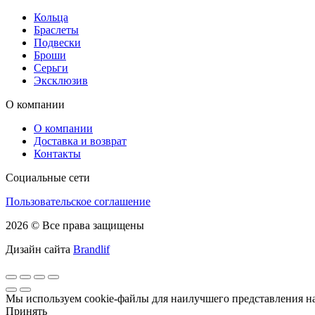
Кольца
Браслеты
Подвески
Броши
Серьги
Эксклюзив
О компании
О компании
Доставка и возврат
Контакты
Социальные сети
Пользовательское соглашение
2026 © Все права защищены
Дизайн сайта
Brandlif
Мы используем cookie-файлы для наилучшего представления наш
Принять