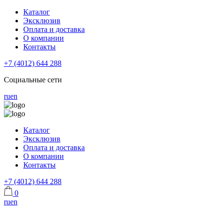
Каталог
Эксклюзив
Оплата и доставка
О компании
Контакты
+7 (4012) 644 288
Социальные сети
ru
en
Каталог
Эксклюзив
Оплата и доставка
О компании
Контакты
+7 (4012) 644 288
0
ru
en