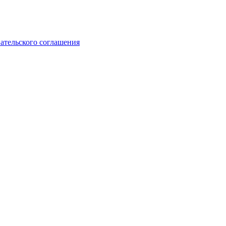
ательского соглашения