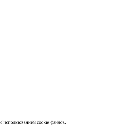
с использованием cookie-файлов.