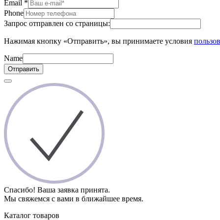
Email
*
Phone
Запрос отправлен со страницы:
Нажимая кнопку «Отправить», вы принимаете условия
пользов
Name
Отправить
Спасибо! Ваша заявка принята.
Мы свяжемся с вами в ближайшее время.
Каталог товаров