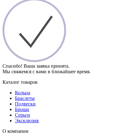
Спасибо! Ваша заявка принята.
Мы свяжемся с вами в ближайшее время.
Каталог товаров
Кольца
Браслеты
Подвески
Броши
Серьги
Эксклюзив
О компании