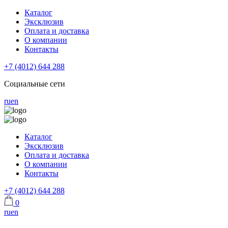
Каталог
Эксклюзив
Оплата и доставка
О компании
Контакты
+7 (4012) 644 288
Социальные сети
ru
en
Каталог
Эксклюзив
Оплата и доставка
О компании
Контакты
+7 (4012) 644 288
0
ru
en