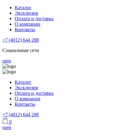
Каталог
Эксклюзив
Оплата и доставка
О компании
Контакты
+7 (4012) 644 288
Социальные сети
ru
en
Каталог
Эксклюзив
Оплата и доставка
О компании
Контакты
+7 (4012) 644 288
0
ru
en