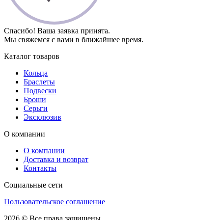
Спасибо! Ваша заявка принята.
Мы свяжемся с вами в ближайшее время.
Каталог товаров
Кольца
Браслеты
Подвески
Броши
Серьги
Эксклюзив
О компании
О компании
Доставка и возврат
Контакты
Социальные сети
Пользовательское соглашение
2026 © Все права защищены