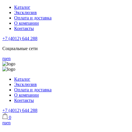
Каталог
Эксклюзив
Оплата и доставка
О компании
Контакты
+7 (4012) 644 288
Социальные сети
ru
en
Каталог
Эксклюзив
Оплата и доставка
О компании
Контакты
+7 (4012) 644 288
0
ru
en