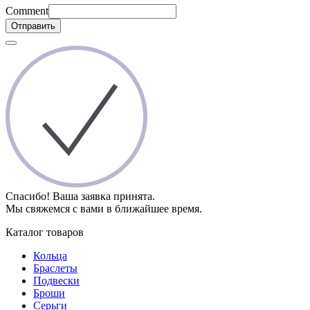
Comment
Отправить
Спасибо! Ваша заявка принята.
Мы свяжемся с вами в ближайшее время.
Каталог товаров
Кольца
Браслеты
Подвески
Броши
Серьги