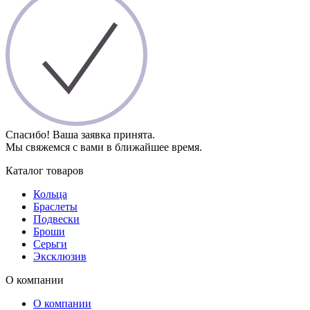
Спасибо! Ваша заявка принята.
Мы свяжемся с вами в ближайшее время.
Каталог товаров
Кольца
Браслеты
Подвески
Броши
Серьги
Эксклюзив
О компании
О компании