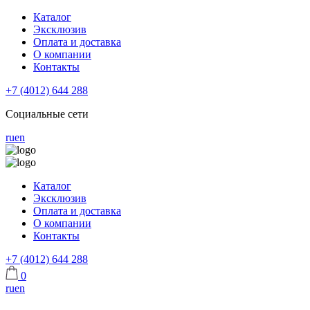
Каталог
Эксклюзив
Оплата и доставка
О компании
Контакты
+7 (4012) 644 288
Социальные сети
ru
en
Каталог
Эксклюзив
Оплата и доставка
О компании
Контакты
+7 (4012) 644 288
0
ru
en