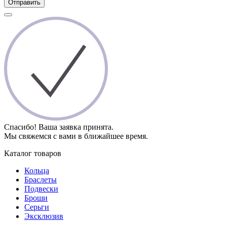
Отправить
Спасибо! Ваша заявка принята.
Мы свяжемся с вами в ближайшее время.
Каталог товаров
Кольца
Браслеты
Подвески
Броши
Серьги
Эксклюзив