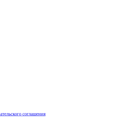
ательского соглашения