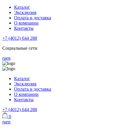
Каталог
Эксклюзив
Оплата и доставка
О компании
Контакты
+7 (4012) 644 288
Социальные сети
ru
en
Каталог
Эксклюзив
Оплата и доставка
О компании
Контакты
+7 (4012) 644 288
0
ru
en