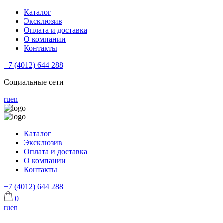
Каталог
Эксклюзив
Оплата и доставка
О компании
Контакты
+7 (4012) 644 288
Социальные сети
ru
en
Каталог
Эксклюзив
Оплата и доставка
О компании
Контакты
+7 (4012) 644 288
0
ru
en