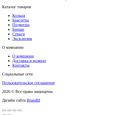
Каталог товаров
Кольца
Браслеты
Подвески
Броши
Серьги
Эксклюзив
О компании
О компании
Доставка и возврат
Контакты
Социальные сети
Пользовательское соглашение
2026 © Все права защищены
Дизайн сайта
Brandlif