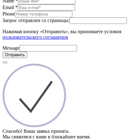
Name
*
Email
*
Phone
Запрос отправлен со страницы:
Нажимая кнопку «Отправить», вы принимаете условия
пользовательского соглашения
Message
Отправить
Спасибо! Ваша заявка принята.
Мы свяжемся с вами в ближайшее время.