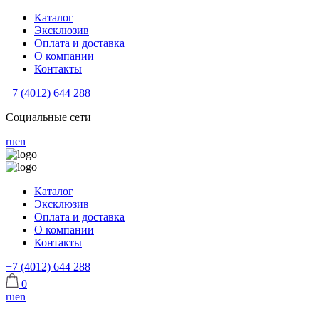
Каталог
Эксклюзив
Оплата и доставка
О компании
Контакты
+7 (4012) 644 288
Социальные сети
ru
en
Каталог
Эксклюзив
Оплата и доставка
О компании
Контакты
+7 (4012) 644 288
0
ru
en