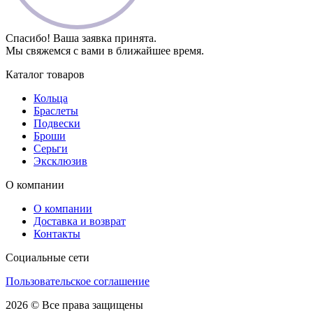
Спасибо! Ваша заявка принята.
Мы свяжемся с вами в ближайшее время.
Каталог товаров
Кольца
Браслеты
Подвески
Броши
Серьги
Эксклюзив
О компании
О компании
Доставка и возврат
Контакты
Социальные сети
Пользовательское соглашение
2026 © Все права защищены