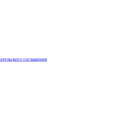
ательского соглашения